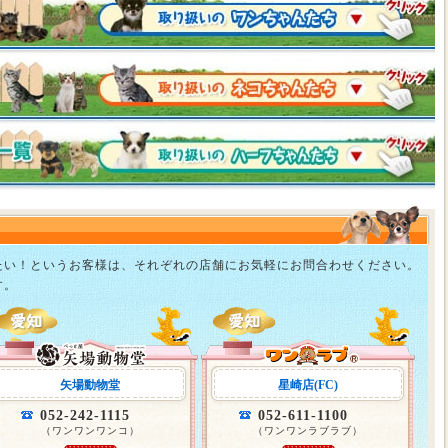
たい！というお客様は、それぞれの店舗にお気軽にお問合わせください。
す。
矢場動物堂
星崎店(FC)
052-242-1115
052-611-1100
（ワンワンワンコ）
（ワンワンラブラブ）