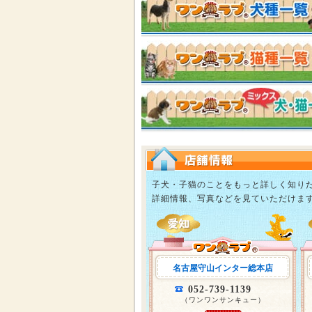
子犬・子猫のことをもっと詳しく知り
詳細情報、写真などを見ていただけま
名古屋守山インター総本店
052-739-1139
（ワンワンサンキュー）