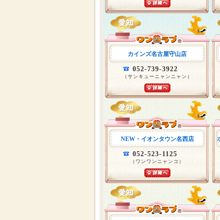
カインズ名古屋守山店
052-739-3922
（サンキューニャンニャン）
NEW・イオンタウン名西店
052-523-1125
（ワンワンニャンコ）