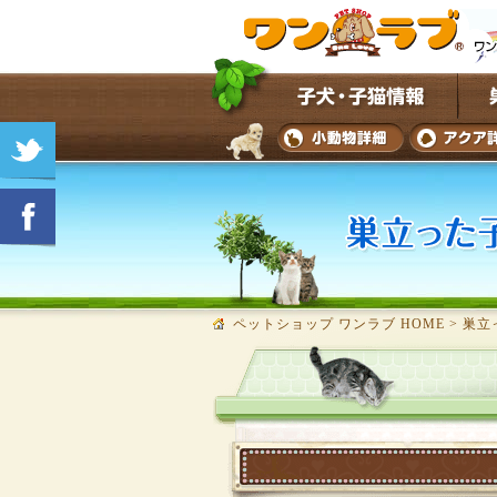
ペットショップ ワンラブ HOME
>
巣立