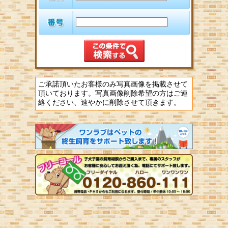
ご承諾頂いたお客様のみ写真画像を掲載させて
頂いております。写真画像削除希望の方はご連
絡ください、速やかに削除させて頂きます。