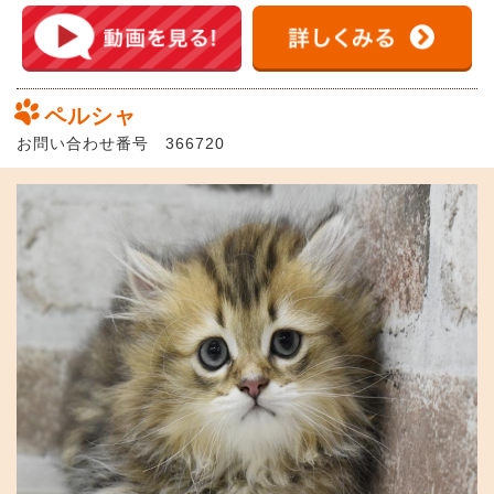
ペルシャ
お問い合わせ番号 366720