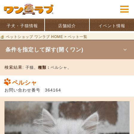
子犬・子猫情報
店舗紹介
イベント情報
ペットショップ ワンラブ HOME
>
ペット一覧
条件を指定して探す(開くワン)
検索結果:
子猫、
種類：
ペルシャ、
ペルシャ
お問い合わせ番号 364164