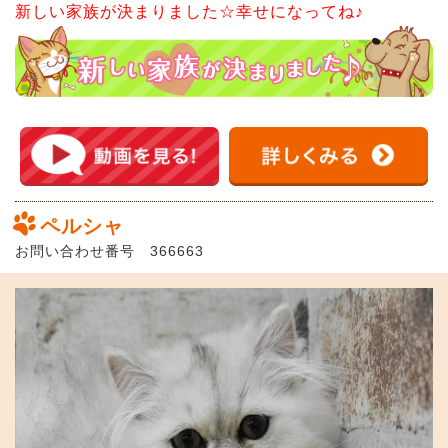
新しい家族が決まりました☆幸せになってね♪
ペルシャ
お問い合わせ番号 366663