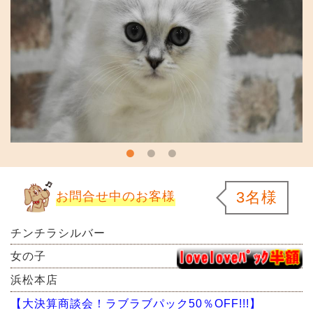
3名様
お問合せ中のお客様
チンチラシルバー
女の子
浜松本店
【大決算商談会！ラブラブパック50％OFF!!!】