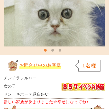
1名様
お問合せ中のお客様
チンチラシルバー
女の子
ドン・キホーテ緑店(FC)
新しい家族が決まりました☆幸せになってね♪