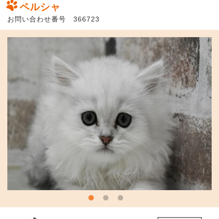
ペルシャ
お問い合わせ番号 366723