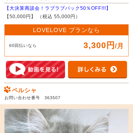
【大決算商談会！ラブラブパック50％OFF!!!】
【50,000円】
（税込 55,000円）
LOVELOVE プランなら
3,300円
/月
60回払いなら
ペルシャ
お問い合わせ番号 363507