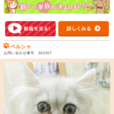
ペルシャ
お問い合わせ番号 362357