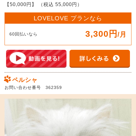
【50,000円】
（税込 55,000円）
LOVELOVE プランなら
3,300円
/月
60回払いなら
ペルシャ
お問い合わせ番号 362359