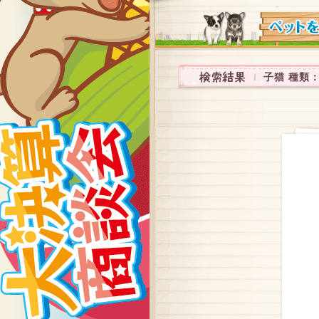
子猫 種類