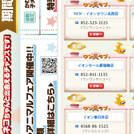
NEW・イオンタウン名西店
052-523-1125
（ワンワンニャンコ）
イオンモール新瑞橋店
052-811-1135
（ワンワンサイコー）
イオン春日井店
0568-86-1525
（ワンコニャンコ）