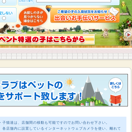
・子猫達は、店舗間の移動も可能ですのでお問い合わせ下さい。
、各店舗内に設置しているインターネットウェブカメラを使い、離れて