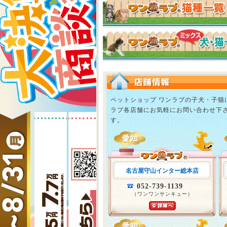
ペットショップ ワンラブの子犬・子
ラブ各店舗にお気軽にお問い合わせ下
す。
名古屋守山インター総本店
052-739-1139
（ワンワンサンキュー）