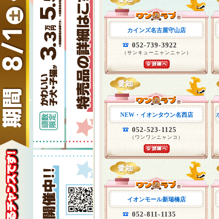
カインズ名古屋守山店
052-739-3922
（サンキューニャンニャン）
NEW・イオンタウン名西店
052-523-1125
（ワンワンニャンコ）
イオンモール新瑞橋店
052-811-1135