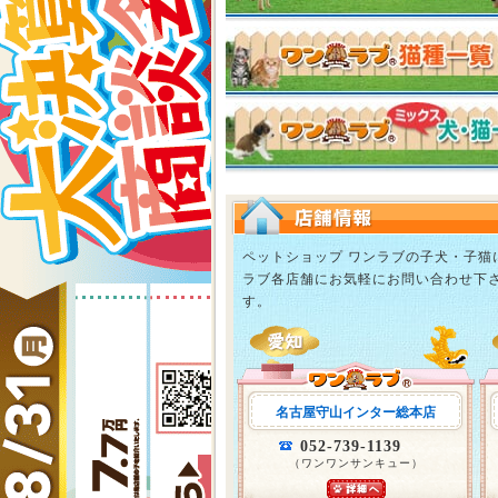
ペットショップ ワンラブの子犬・子
ラブ各店舗にお気軽にお問い合わせ下
す。
名古屋守山インター総本店
052-739-1139
（ワンワンサンキュー）