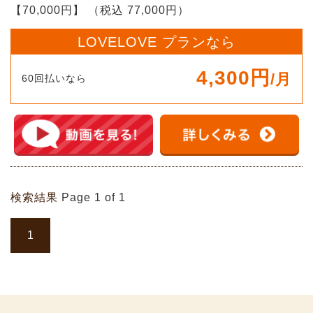
【70,000円】
（税込 77,000円）
LOVELOVE プランなら
4,300円
/月
60回払いなら
検索結果
Page 1 of 1
1