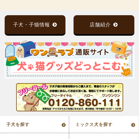
子犬・子猫情報
店舗紹介
子犬を探す
ミックス犬を探す