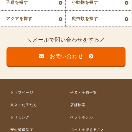
子猫を探す
小動物を探す
アクアを探す
爬虫類を探す
メールで問い合わせをする
お問い合わせ
トップページ
子犬・子猫一覧
巣立った子たち
店舗検索
トリミング
ペットホテル
安心補償制度
ペットを迎えること