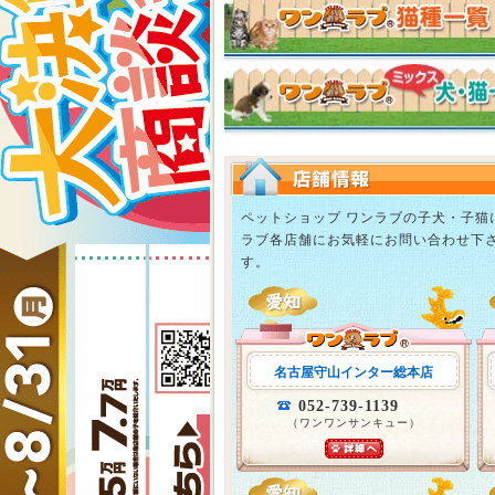
ペットショップ ワンラブの子犬・子
ラブ各店舗にお気軽にお問い合わせ下
す。
名古屋守山インター総本店
052-739-1139
（ワンワンサンキュー）