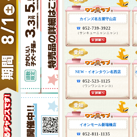
カインズ名古屋守山店
052-739-3922
（サンキューニャンニャン）
NEW・イオンタウン名西店
052-523-1125
（ワンワンニャンコ）
イオンモール新瑞橋店
052-811-1135