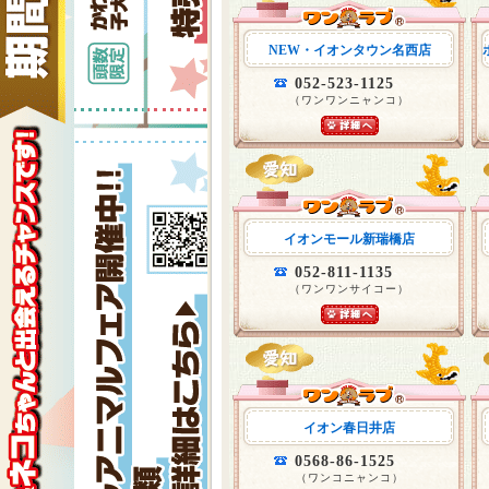
NEW・イオンタウン名西店
052-523-1125
（ワンワンニャンコ）
イオンモール新瑞橋店
052-811-1135
（ワンワンサイコー）
イオン春日井店
0568-86-1525
（ワンコニャンコ）