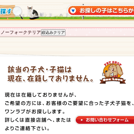
：ノーフォークテリア