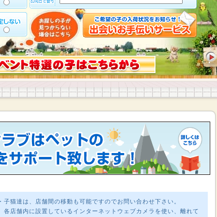
・子猫達は、店舗間の移動も可能ですのでお問い合わせ下さい。
、各店舗内に設置しているインターネットウェブカメラを使い、離れて