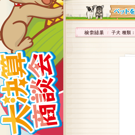
子犬 種類