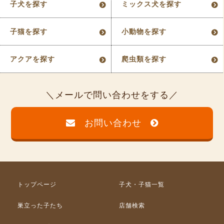
子犬を探す
ミックス犬を探す
子猫を探す
小動物を探す
アクアを探す
爬虫類を探す
メールで問い合わせをする
お問い合わせ
トップページ
子犬・子猫一覧
巣立った子たち
店舗検索