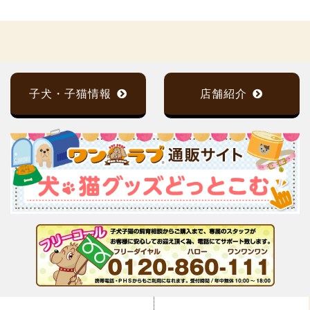
子犬・子猫情報
店舗紹介