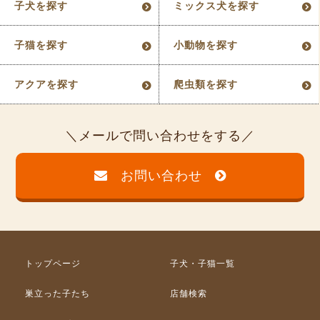
子犬を探す
ミックス犬を探す
子猫を探す
小動物を探す
アクアを探す
爬虫類を探す
メールで問い合わせをする
お問い合わせ
トップページ
子犬・子猫一覧
巣立った子たち
店舗検索