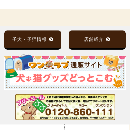
子犬・子猫情報
店舗紹介