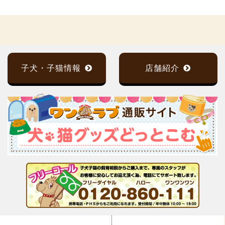
子犬・子猫情報
店舗紹介