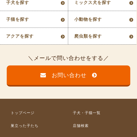
子犬を探す
ミックス犬を探す
子猫を探す
小動物を探す
アクアを探す
爬虫類を探す
メールで問い合わせをする
お問い合わせ
トップページ
子犬・子猫一覧
巣立った子たち
店舗検索