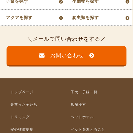
子猫を探す
小動物を探す
アクアを探す
爬虫類を探す
メールで問い合わせをする
お問い合わせ
トップページ
子犬・子猫一覧
巣立った子たち
店舗検索
トリミング
ペットホテル
安心補償制度
ペットを迎えること