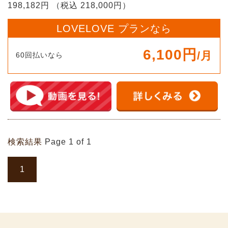
198,182円 （税込 218,000円）
LOVELOVE プランなら
6,100円
/月
60回払いなら
検索結果
Page 1 of 1
1