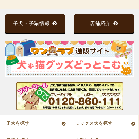
子犬・子猫情報
店舗紹介
子犬を探す
ミックス犬を探す