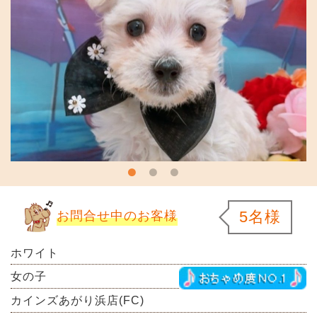
5名様
お問合せ中のお客様
ホワイト
女の子
カインズあがり浜店(FC)