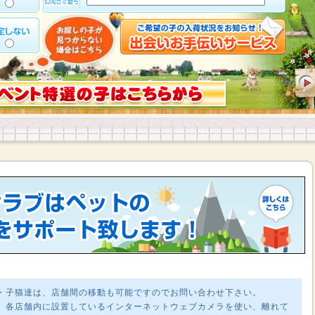
・子猫達は、店舗間の移動も可能ですのでお問い合わせ下さい。
、各店舗内に設置しているインターネットウェブカメラを使い、離れて