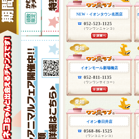
NEW・イオンタウン名西店
052-523-1125
（ワンワンニャンコ）
イオンモール新瑞橋店
052-811-1135
（ワンワンサイコー）
イオン春日井店
0568-86-1525
（ワンコニャンコ）