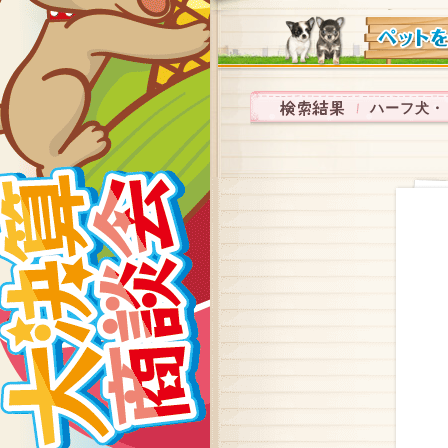
ハーフ犬・ミッ