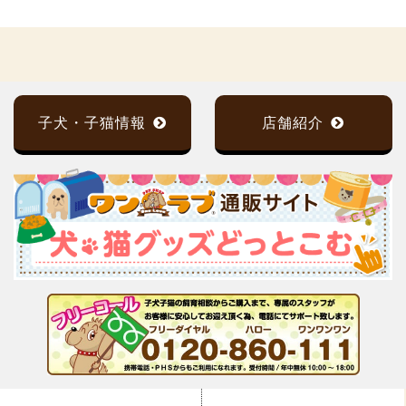
子犬・子猫情報
店舗紹介