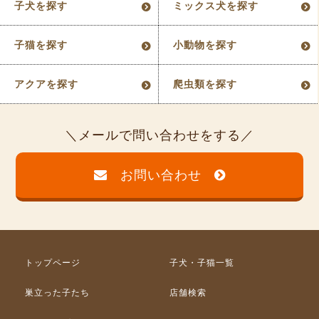
子犬を探す
ミックス犬を探す
子猫を探す
小動物を探す
アクアを探す
爬虫類を探す
メールで問い合わせをする
お問い合わせ
トップページ
子犬・子猫一覧
巣立った子たち
店舗検索