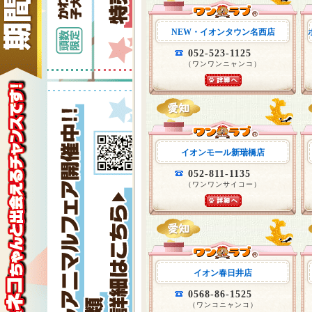
NEW・イオンタウン名西店
052-523-1125
（ワンワンニャンコ）
イオンモール新瑞橋店
052-811-1135
（ワンワンサイコー）
イオン春日井店
0568-86-1525
（ワンコニャンコ）