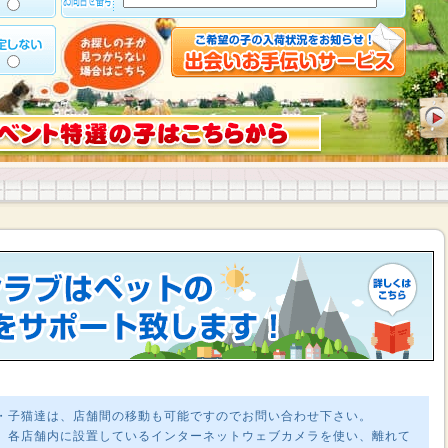
・子猫達は、店舗間の移動も可能ですのでお問い合わせ下さい。
、各店舗内に設置しているインターネットウェブカメラを使い、離れて