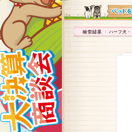
ハーフ犬・ミッ