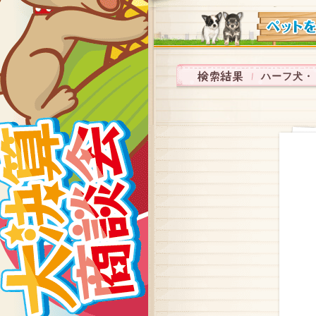
ハーフ犬・ミッ