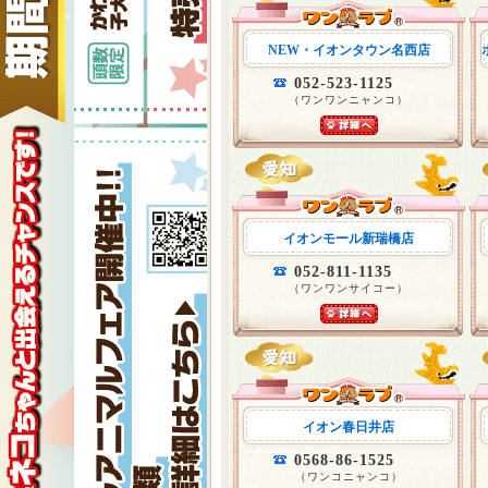
NEW・イオンタウン名西店
052-523-1125
（ワンワンニャンコ）
イオンモール新瑞橋店
052-811-1135
（ワンワンサイコー）
イオン春日井店
0568-86-1525
（ワンコニャンコ）