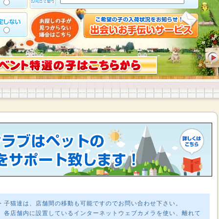
・子猫達は、店舗間の移動も可能ですのでお問い合わせ下さい。
、各店舗内に設置しているインターネットウェブカメラを使い、離れて