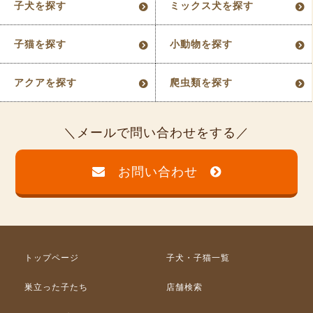
子犬を探す
ミックス犬を探す
子猫を探す
小動物を探す
アクアを探す
爬虫類を探す
メールで問い合わせをする
お問い合わせ
トップページ
子犬・子猫一覧
巣立った子たち
店舗検索