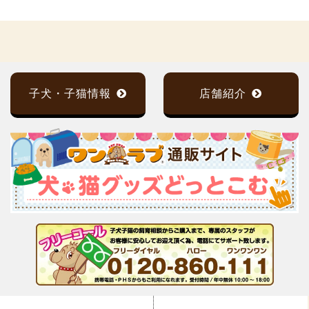
子犬・子猫情報
店舗紹介