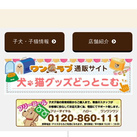
子犬・子猫情報
店舗紹介