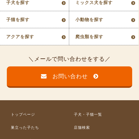
子犬を探す
ミックス犬を探す
子猫を探す
小動物を探す
アクアを探す
爬虫類を探す
メールで問い合わせをする
お問い合わせ
トップページ
子犬・子猫一覧
巣立った子たち
店舗検索