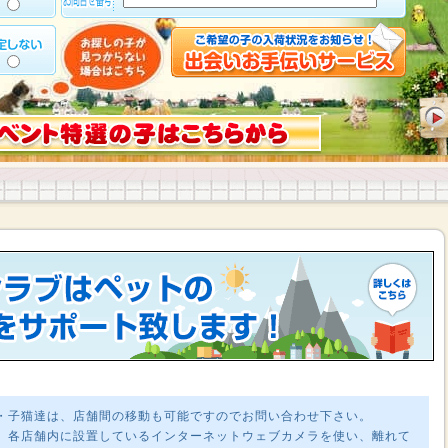
・子猫達は、店舗間の移動も可能ですのでお問い合わせ下さい。
、各店舗内に設置しているインターネットウェブカメラを使い、離れて