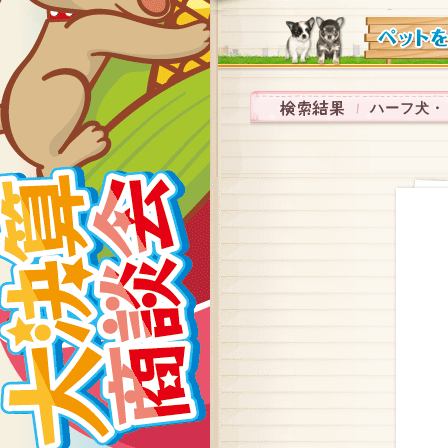
ハーフ犬・ミッ