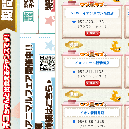
NEW・イオンタウン名西店
052-523-1125
（ワンワンニャンコ）
イオンモール新瑞橋店
052-811-1135
（ワンワンサイコー）
イオン春日井店
0568-86-1525
（ワンコニャンコ）