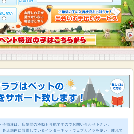
・子猫達は、店舗間の移動も可能ですのでお問い合わせ下さい。
、各店舗内に設置しているインターネットウェブカメラを使い、離れて