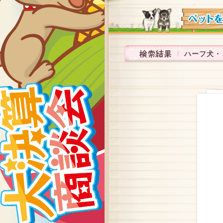
ハーフ犬・ミッ