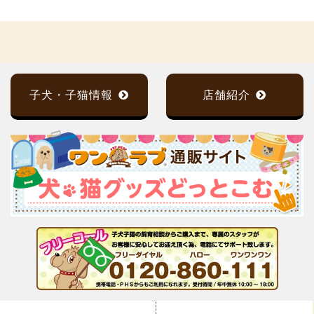
子犬・子猫情報
店舗紹介