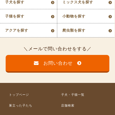
子犬を探す
ミックス犬を探す
子猫を探す
小動物を探す
アクアを探す
爬虫類を探す
メールで問い合わせをする
お問い合わせ
トップページ
子犬・子猫一覧
巣立った子たち
店舗検索