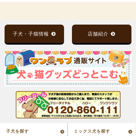
子犬・子猫情報
店舗紹介
子犬を探す
ミックス犬を探す