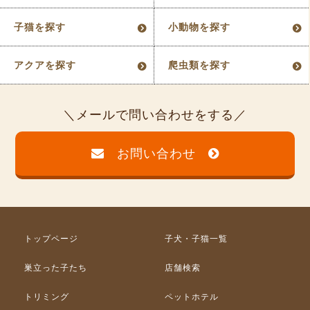
子猫を探す
小動物を探す
アクアを探す
爬虫類を探す
メールで問い合わせをする
お問い合わせ
トップページ
子犬・子猫一覧
巣立った子たち
店舗検索
トリミング
ペットホテル