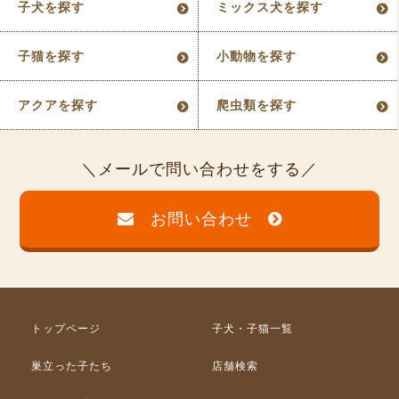
子犬を探す
ミックス犬を探す
子猫を探す
小動物を探す
アクアを探す
爬虫類を探す
メールで問い合わせをする
お問い合わせ
トップページ
子犬・子猫一覧
巣立った子たち
店舗検索