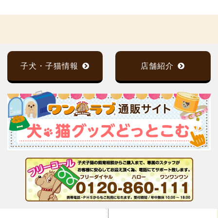
子犬・子猫情報
店舗紹介