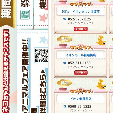
NEW・イオンタウン名西店
052-523-1125
（ワンワンニャンコ）
イオンモール新瑞橋店
052-811-1135
（ワンワンサイコー）
イオン春日井店
0568-86-1525
（ワンコニャンコ）