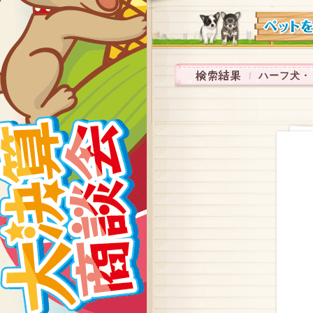
ハーフ犬・ミ