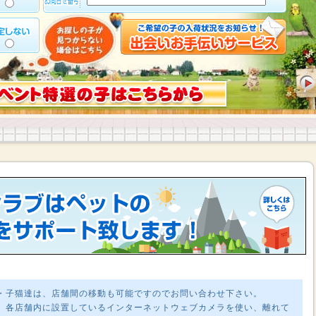
・子猫達は、店舗間の移動も可能ですのでお問い合わせ下さい。
、各店舗内に設置しているインターネットウェブカメラを使い、離れて