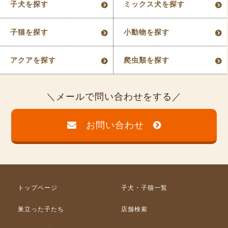
子犬を探す
ミックス犬を探す
子猫を探す
小動物を探す
アクアを探す
爬虫類を探す
メールで問い合わせをする
お問い合わせ
トップページ
子犬・子猫一覧
巣立った子たち
店舗検索