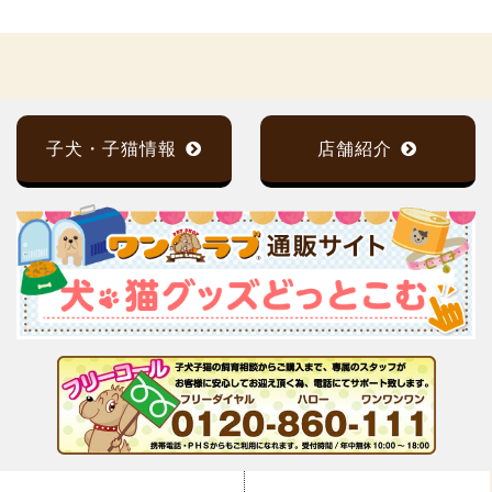
子犬・子猫情報
店舗紹介