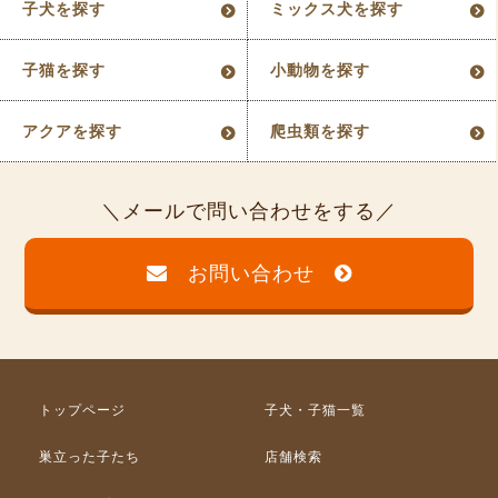
子犬を探す
ミックス犬を探す
子猫を探す
小動物を探す
アクアを探す
爬虫類を探す
メールで問い合わせをする
お問い合わせ
トップページ
子犬・子猫一覧
巣立った子たち
店舗検索