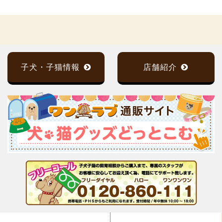
子犬・子猫情報
店舗紹介