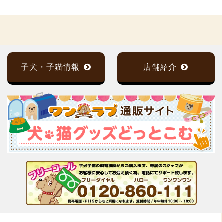
子犬・子猫情報
店舗紹介