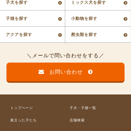
子犬を探す
ミックス犬を探す
子猫を探す
小動物を探す
アクアを探す
爬虫類を探す
メールで問い合わせをする
お問い合わせ
トップページ
子犬・子猫一覧
巣立った子たち
店舗検索