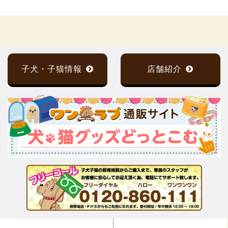
子犬・子猫情報
店舗紹介