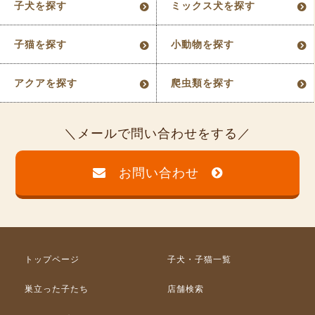
子犬を探す
ミックス犬を探す
子猫を探す
小動物を探す
アクアを探す
爬虫類を探す
メールで問い合わせをする
お問い合わせ
トップページ
子犬・子猫一覧
巣立った子たち
店舗検索