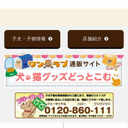
子犬・子猫情報
店舗紹介