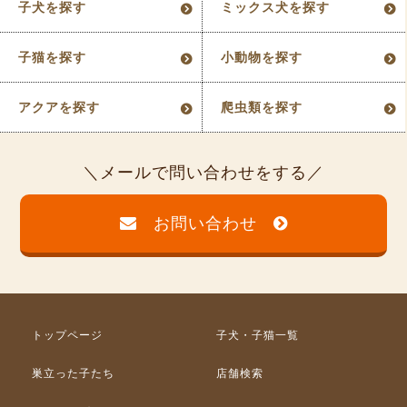
子犬を探す
ミックス犬を探す
子猫を探す
小動物を探す
アクアを探す
爬虫類を探す
メールで問い合わせをする
お問い合わせ
トップページ
子犬・子猫一覧
巣立った子たち
店舗検索