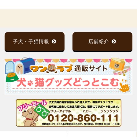
子犬・子猫情報
店舗紹介