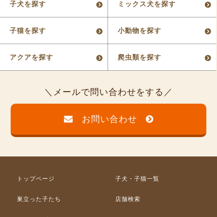
子犬を探す
ミックス犬を探す
子猫を探す
小動物を探す
アクアを探す
爬虫類を探す
メールで問い合わせをする
お問い合わせ
トップページ
子犬・子猫一覧
巣立った子たち
店舗検索