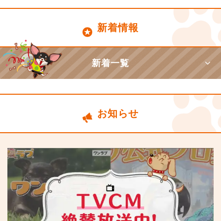
新着情報
新着一覧
お知らせ