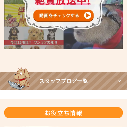
スタッフブログ一覧