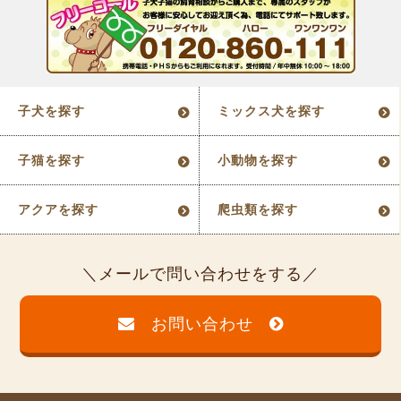
子犬を探す
ミックス犬を探す
子猫を探す
小動物を探す
アクアを探す
爬虫類を探す
メールで問い合わせをする
お問い合わせ