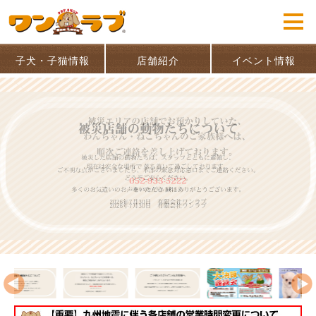
子犬・子猫情報
店舗紹介
イベント情報