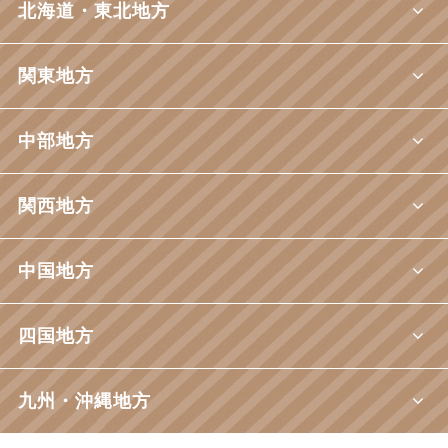
北海道・東北地方
関東地方
中部地方
関西地方
中国地方
四国地方
九州・沖縄地方