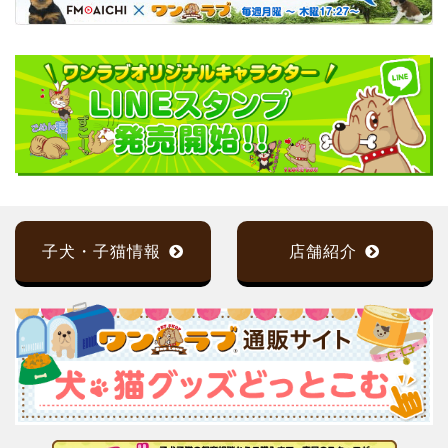
子犬・子猫情報
店舗紹介