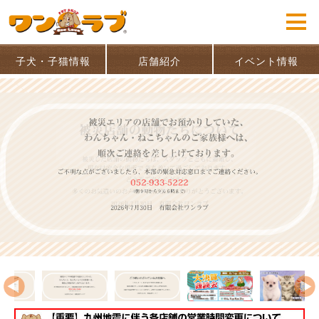
子犬・子猫情報
店舗紹介
イベント情報