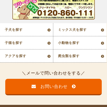
子犬を探す
ミックス犬を探す
子猫を探す
小動物を探す
アクアを探す
爬虫類を探す
メールで問い合わせをする
お問い合わせ