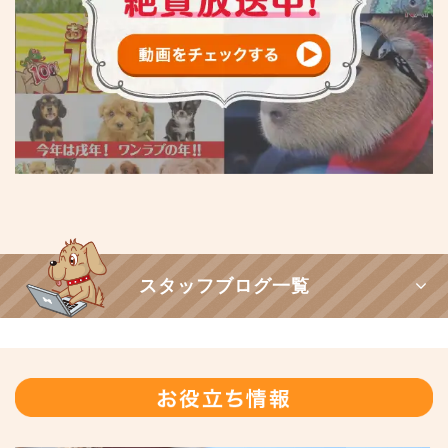
スタッフブログ一覧