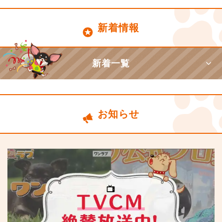
新着情報
新着一覧
お知らせ