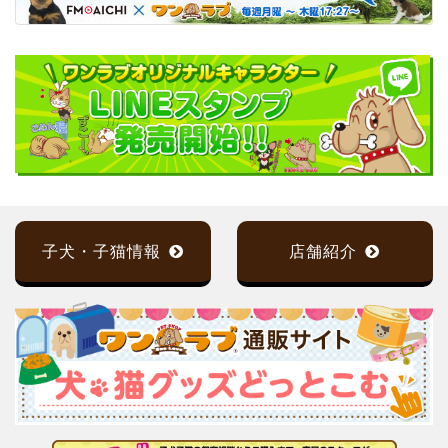
子犬・子猫情報
店舗紹介