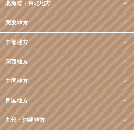
北海道・東北地方
関東地方
中部地方
関西地方
中国地方
四国地方
九州・沖縄地方