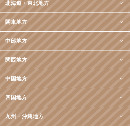
北海道・東北地方
関東地方
中部地方
関西地方
中国地方
四国地方
九州・沖縄地方