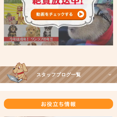
スタッフブログ一覧