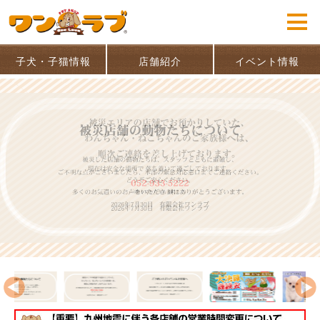
子犬・子猫情報
店舗紹介
イベント情報