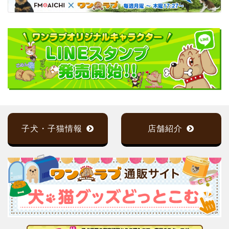
子犬・子猫情報
店舗紹介