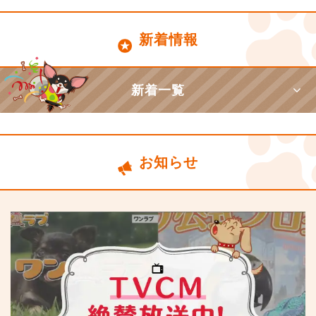
新着情報
新着一覧
お知らせ