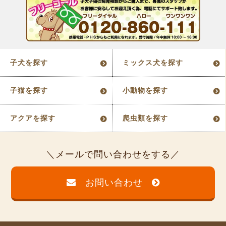
子犬を探す
ミックス犬を探す
子猫を探す
小動物を探す
アクアを探す
爬虫類を探す
メールで問い合わせをする
お問い合わせ