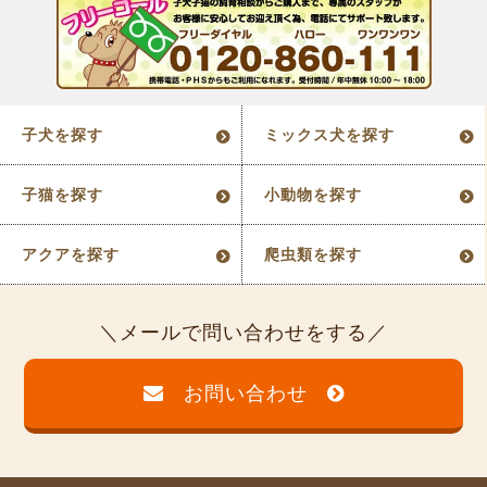
子犬を探す
ミックス犬を探す
子猫を探す
小動物を探す
アクアを探す
爬虫類を探す
メールで問い合わせをする
お問い合わせ