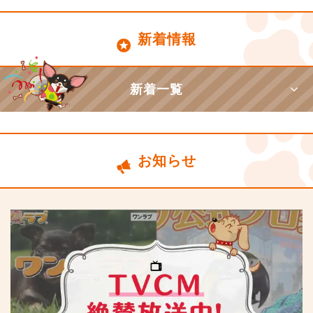
新着情報
新着一覧
お知らせ