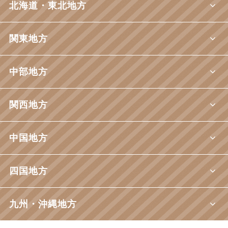
北海道・東北地方
関東地方
中部地方
関西地方
中国地方
四国地方
九州・沖縄地方