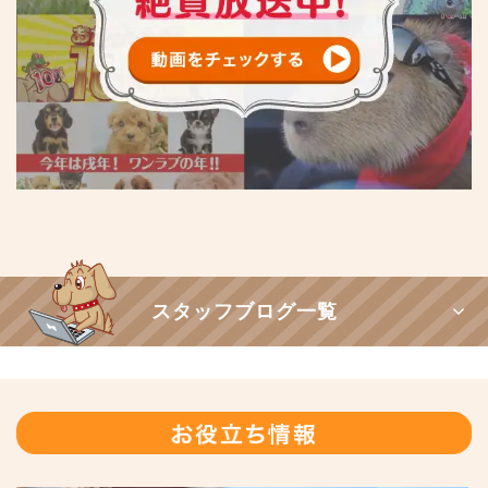
スタッフブログ一覧