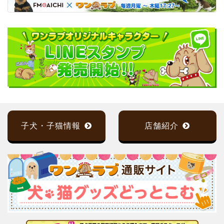
子犬・子猫情報
店舗紹介