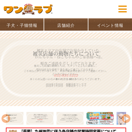
子犬・子猫情報
店舗紹介
イベント情報