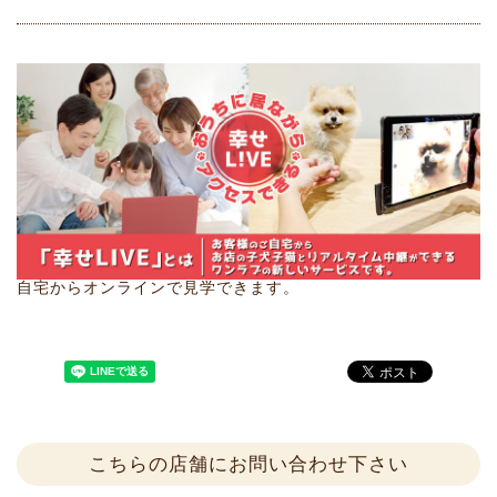
自宅からオンラインで見学できます。
こちらの店舗にお問い合わせ下さい