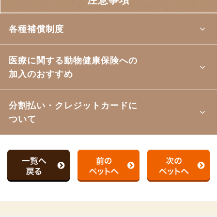
各種補償制度
医療に関する動物健康保険への
加入のおすすめ
分割払い・クレジットカードに
ついて