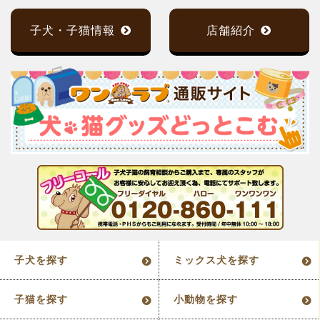
子犬・子猫情報
店舗紹介
子犬を探す
ミックス犬を探す
子猫を探す
小動物を探す