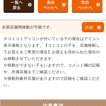
全国店舗間移動が可能です。
詳細
※コミコミアイコンが付いている子の場合はアイコン
表示価格となります。【コミコミの子を、店舗移動し
てお迎えをご希望の場合】お迎えを決められた場合の
み移動させていただきます。
※移動ができない子もいますので、コメント欄の記載
や、所属店舗までご確認ください。
※移動対象外店舗がありますので詳細をご確認くださ
い。
注意事項