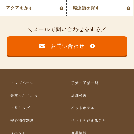
アクアを探す
爬虫類を探す
メールで問い合わせをする
お問い合わせ
トップページ
子犬・子猫一覧
巣立った子たち
店舗検索
トリミング
ペットホテル
安心補償制度
ペットを迎えること
イベント
新着情報