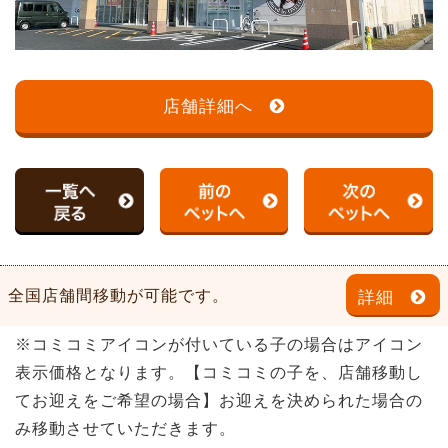
店舗詳細へ
全国店舗間移動が可能です。
詳細
※コミコミアイコンが付いている子の場合はアイコン
表示価格となります。【コミコミの子を、店舗移動し
てお迎えをご希望の場合】お迎えを決められた場合の
み移動させていただきます。