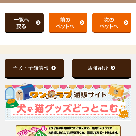
子犬・子猫情報
店舗紹介