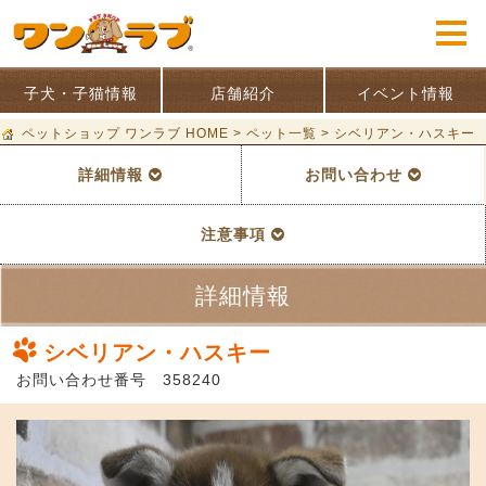
子犬・子猫情報
店舗紹介
イベント情報
ペットショップ ワンラブ HOME
>
ペット一覧
>
シベリアン・ハスキー
詳細情報
お問い合わせ
注意事項
詳細情報
シベリアン・ハスキー
お問い合わせ番号 358240