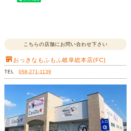
こちらの店舗にお問い合わせ下さい
おっきなもふもふ岐阜総本店(FC)
TEL
058-271-1139