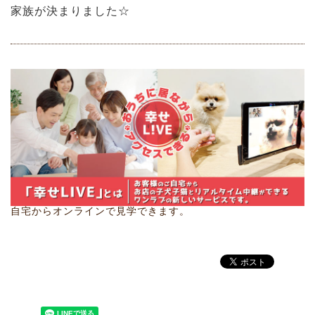
家族が決まりました☆
自宅からオンラインで見学できます。