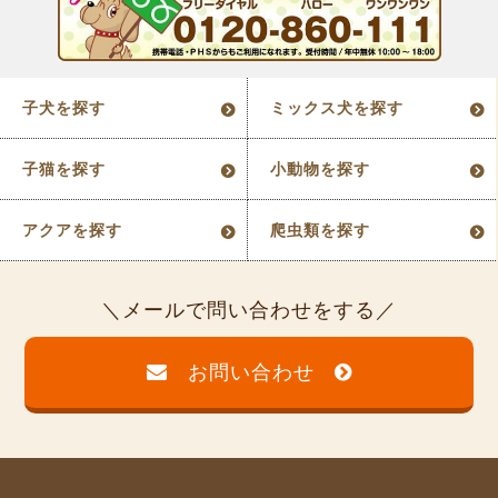
子犬を探す
ミックス犬を探す
子猫を探す
小動物を探す
アクアを探す
爬虫類を探す
メールで問い合わせをする
お問い合わせ