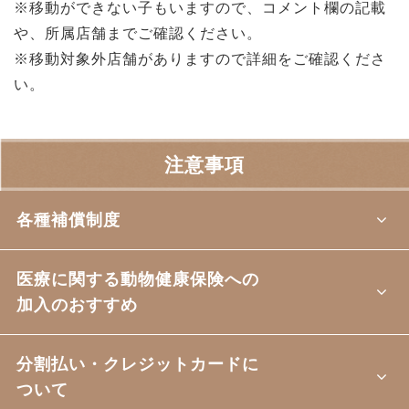
※移動ができない子もいますので、コメント欄の記載
や、所属店舗までご確認ください。
※移動対象外店舗がありますので詳細をご確認くださ
い。
注意事項
各種補償制度
医療に関する動物健康保険への
加入のおすすめ
分割払い・クレジットカードに
ついて