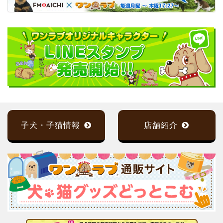
子犬・子猫情報
店舗紹介