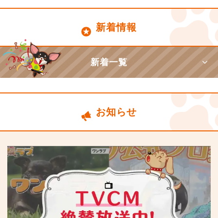
新着情報
新着一覧
お知らせ