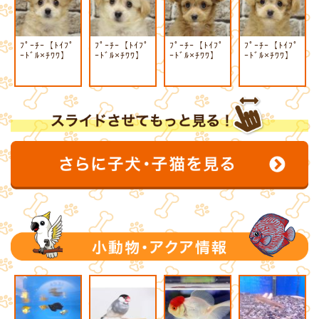
ﾌﾟｰﾁｰ【ﾄｲﾌﾟ
ﾌﾟｰﾁｰ【ﾄｲﾌﾟ
ﾌﾟｰﾁｰ【ﾄｲﾌﾟ
ﾌﾟｰﾁｰ【ﾄｲﾌﾟ
ｰﾄﾞﾙ×ﾁﾜﾜ】
ｰﾄﾞﾙ×ﾁﾜﾜ】
ｰﾄﾞﾙ×ﾁﾜﾜ】
ｰﾄﾞﾙ×ﾁﾜﾜ】