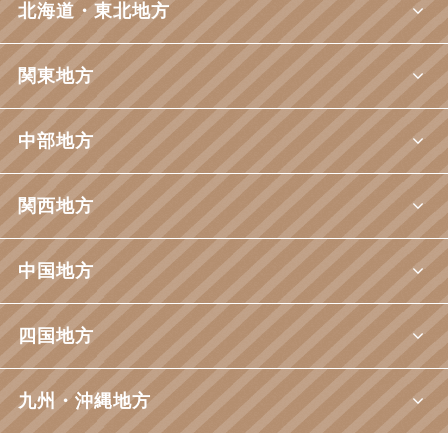
北海道・東北地方
関東地方
中部地方
関西地方
中国地方
四国地方
九州・沖縄地方