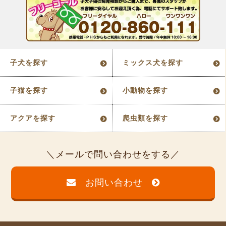
子犬を探す
ミックス犬を探す
子猫を探す
小動物を探す
アクアを探す
爬虫類を探す
メールで問い合わせをする
お問い合わせ