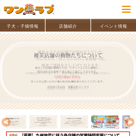
子犬・子猫情報
店舗紹介
イベント情報