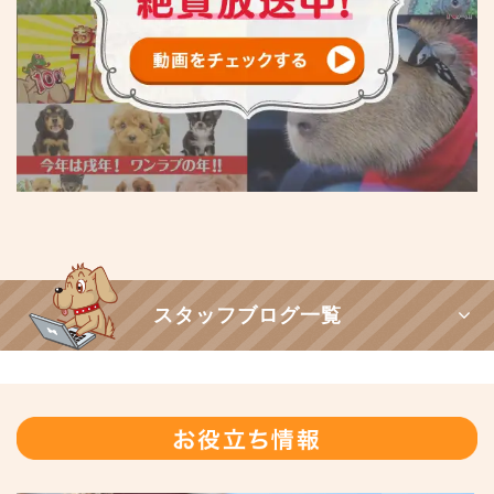
スタッフブログ一覧