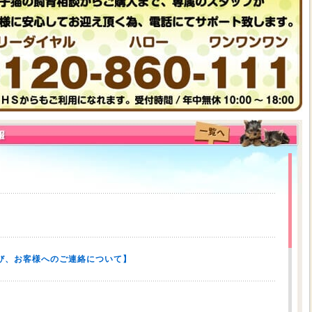
び、お客様へのご連絡について】