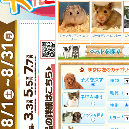
ジャンガリアンハムス
ゴールデンハムスター
ゴ
ター