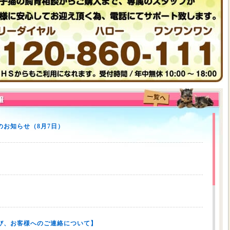
お知らせ（8月7日）
び、お客様へのご連絡について】