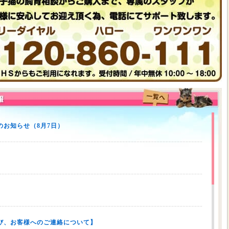
お知らせ（8月7日）
び、お客様へのご連絡について】