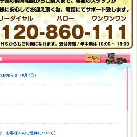
お知らせ（8月7日）
び、お客様へのご連絡について】