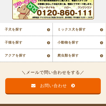
子犬を探す
ミックス犬を探す
子猫を探す
小動物を探す
アクアを探す
爬虫類を探す
メールで問い合わせをする
お問い合わせ