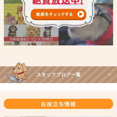
スタッフブログ一覧