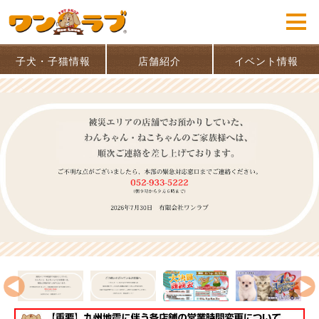
子犬・子猫情報
店舗紹介
イベント情報