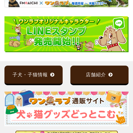
子犬・子猫情報
店舗紹介