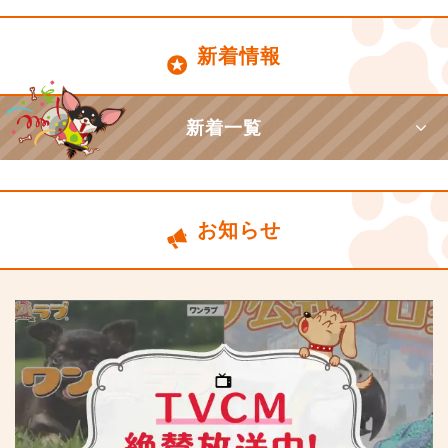
新着情報
新着一覧
お知らせ