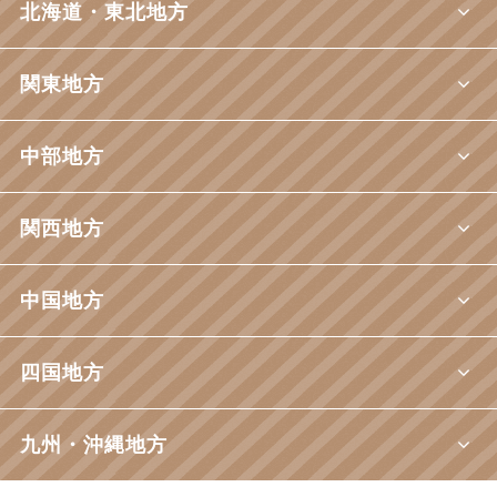
北海道・東北地方
関東地方
中部地方
関西地方
中国地方
四国地方
九州・沖縄地方