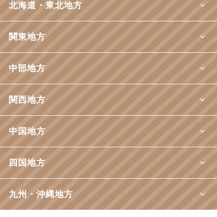
北海道・東北地方
関東地方
中部地方
関西地方
中国地方
四国地方
九州・沖縄地方