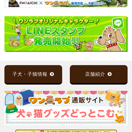
子犬・子猫情報
店舗紹介