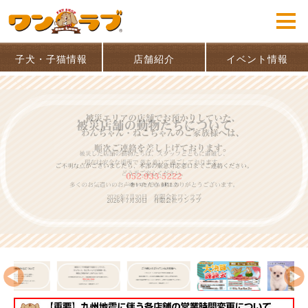
子犬・子猫情報
店舗紹介
イベント情報