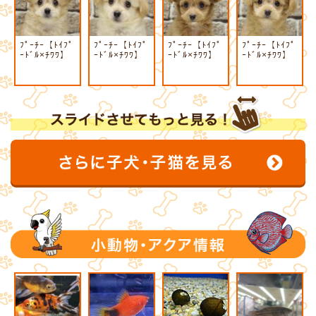
ﾌﾟｰﾁｰ【ﾄｲﾌﾟ
ﾌﾟｰﾁｰ【ﾄｲﾌﾟ
ﾌﾟｰﾁｰ【ﾄｲﾌﾟ
ﾌﾟｰﾁｰ【ﾄｲﾌﾟ
ｰﾄﾞﾙ×ﾁﾜﾜ】
ｰﾄﾞﾙ×ﾁﾜﾜ】
ｰﾄﾞﾙ×ﾁﾜﾜ】
ｰﾄﾞﾙ×ﾁﾜﾜ】