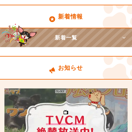
新着情報
新着一覧
お知らせ