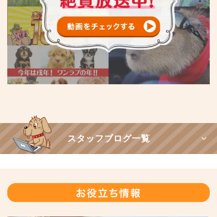
スタッフブログ一覧