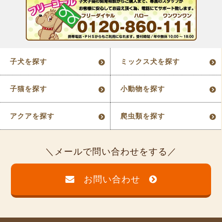
子犬を探す
ミックス犬を探す
子猫を探す
小動物を探す
アクアを探す
爬虫類を探す
メールで問い合わせをする
お問い合わせ