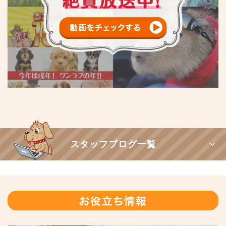
スタッフブログ一覧