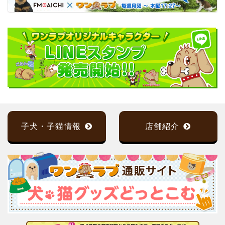
子犬・子猫情報
店舗紹介