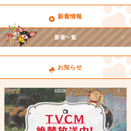
新着情報
新着一覧
お知らせ