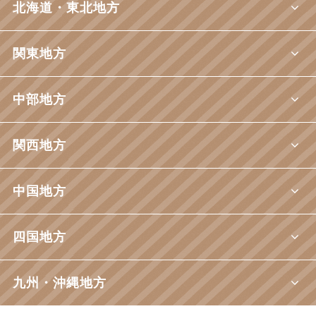
北海道・東北地方
関東地方
中部地方
関西地方
中国地方
四国地方
九州・沖縄地方