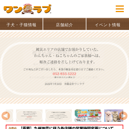
子犬・子猫情報
店舗紹介
イベント情報