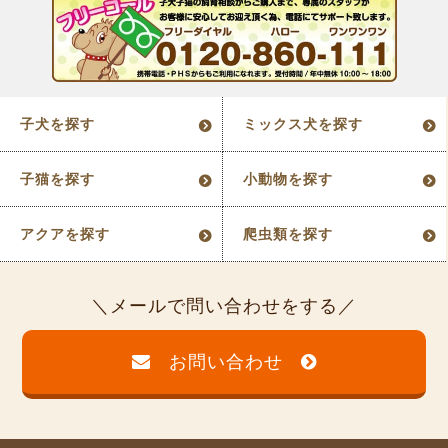
子犬を探す
ミックス犬を探す
子猫を探す
小動物を探す
アクアを探す
爬虫類を探す
メールで問い合わせをする
お問い合わせ