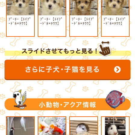
ﾌﾟｰﾁｰ【ﾄｲﾌﾟ
ﾌﾟｰﾁｰ【ﾄｲﾌﾟ
ﾌﾟｰﾁｰ【ﾄｲﾌﾟ
ﾌﾟｰﾁｰ【ﾄｲﾌﾟ
ｰﾄﾞﾙ×ﾁﾜﾜ】
ｰﾄﾞﾙ×ﾁﾜﾜ】
ｰﾄﾞﾙ×ﾁﾜﾜ】
ｰﾄﾞﾙ×ﾁﾜﾜ】