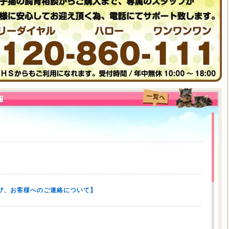
び、お客様へのご連絡について】