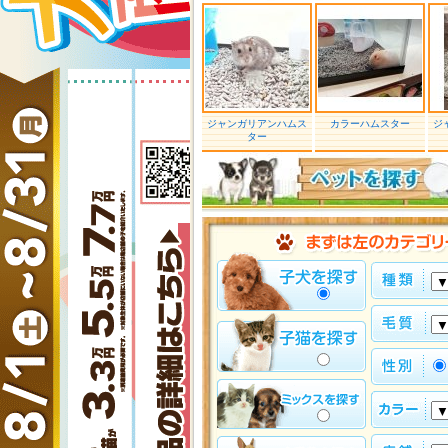
ジャンガリアンハムス
カラーハムスター
ジ
ター