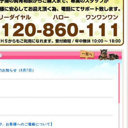
お知らせ（8月7日）
び、お客様へのご連絡について】