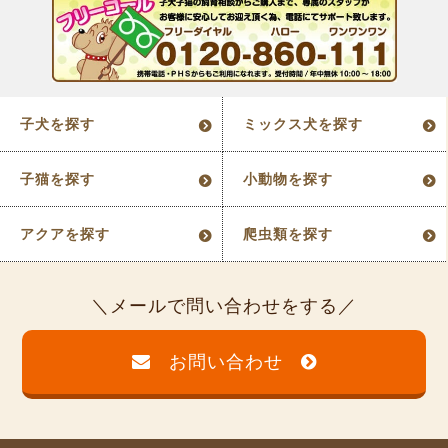
子犬を探す
ミックス犬を探す
子猫を探す
小動物を探す
アクアを探す
爬虫類を探す
メールで問い合わせをする
お問い合わせ