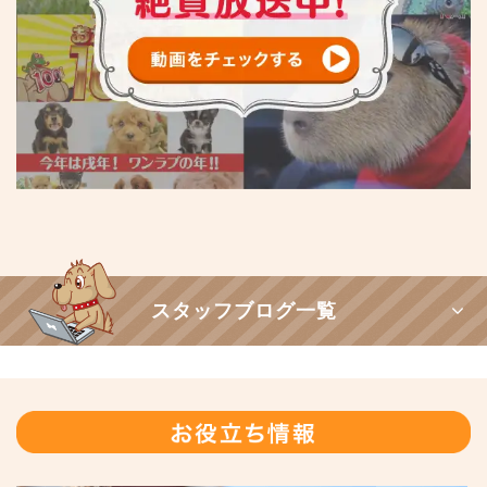
スタッフブログ一覧