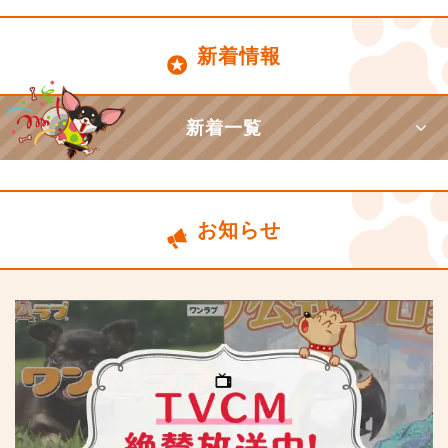
新着情報
新着一覧
お知らせ