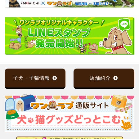
子犬・子猫情報
店舗紹介