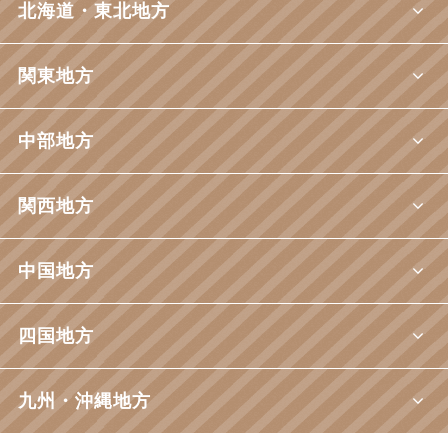
北海道・東北地方
関東地方
中部地方
関西地方
中国地方
四国地方
九州・沖縄地方