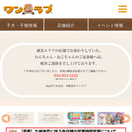
子犬・子猫情報
店舗紹介
イベント情報