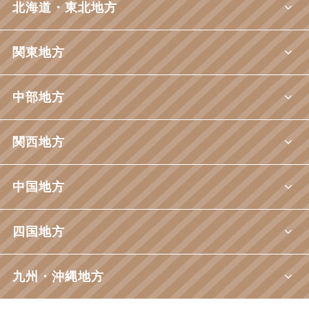
北海道・東北地方
関東地方
中部地方
関西地方
中国地方
四国地方
九州・沖縄地方