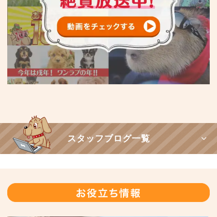
スタッフブログ一覧