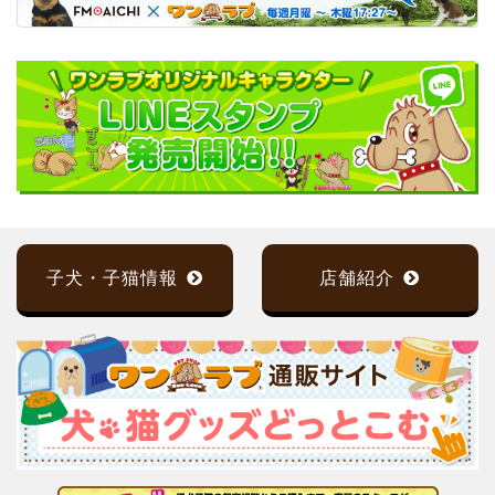
子犬・子猫情報
店舗紹介