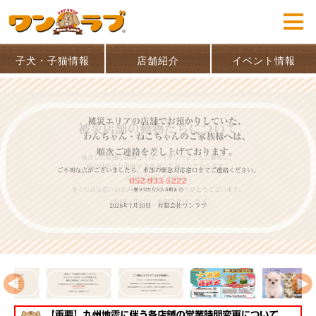
子犬・子猫情報
店舗紹介
イベント情報