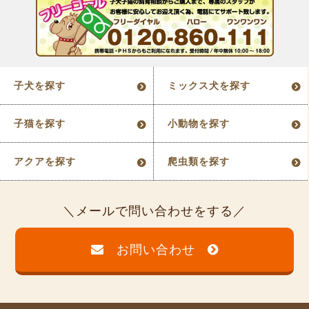
子犬を探す
ミックス犬を探す
子猫を探す
小動物を探す
アクアを探す
爬虫類を探す
メールで問い合わせをする
お問い合わせ