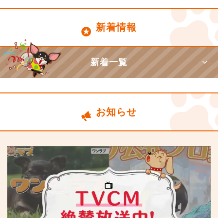
新着情報
新着一覧
お知らせ