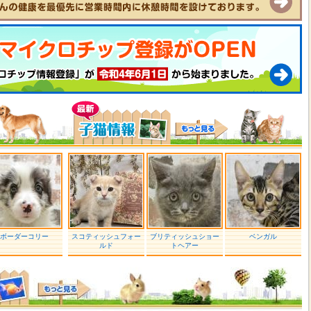
ボーダーコリー
スコティッシュフォー
ブリティッシュショー
ベンガル
ルド
トヘアー