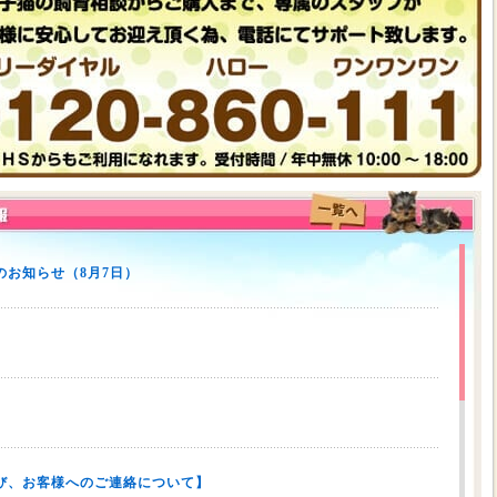
お知らせ（8月7日）
び、お客様へのご連絡について】